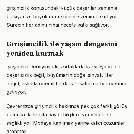
girişimcilik konusundaki küçük başarılar zamanla
birikiyor ve büyük dönüşümlere zemin hazırlıyor.
Sürecin her adımı nihai hedefe katkı sağlıyor.
Girişimcilik ile yaşam dengesini
yeniden kurmak
girişimcilik deneyiminde zorluklarla karşılaşmak bir
başarısızlık değil, büyümenin doğal sinyali. Her
engel, aslında önemli bir ders fırsatını da beraberinde
getiriyor.
Çevremizde girişimcilik hakkında pek çok farklı görüş
bulunsa da kanıta dayalı bilgilere yönelmek en
sağlıklı yol. Modaya kapılmak yerine kalıcı çözümler
aranmalı.