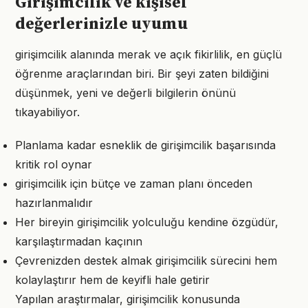
Girişimcilik ve kişisel
değerlerinizle uyumu
girişimcilik alanında merak ve açık fikirlilik, en güçlü
öğrenme araçlarından biri. Bir şeyi zaten bildiğini
düşünmek, yeni ve değerli bilgilerin önünü
tıkayabiliyor.
Planlama kadar esneklik de girişimcilik başarısında
kritik rol oynar
girişimcilik için bütçe ve zaman planı önceden
hazırlanmalıdır
Her bireyin girişimcilik yolculuğu kendine özgüdür,
karşılaştırmadan kaçının
Çevrenizden destek almak girişimcilik sürecini hem
kolaylaştırır hem de keyifli hale getirir
Yapılan araştırmalar, girişimcilik konusunda