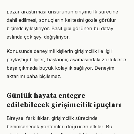
pazar araştırması unsurunun girişimcilik sürecine
dahil edilmesi, sonuçların kalitesini gözle görülür
biçimde iyileştiriyor. Basit gibi görünen bu detay
aslında çok şeyi değiştiriyor.
Konusunda deneyimli kişilerin girişimcilik ile ilgili
paylaştığı bilgiler, başlangıç aşamasındaki zorluklarla
başa çıkmada büyük kolaylık sağlıyor. Deneyim
aktarımı paha biçilemez.
Günlük hayata entegre
edilebilecek girişimcilik ipuçları
Bireysel farklılıklar, girişimcilik sürecinde
benimsenecek yöntemleri doğrudan etkiler. Bu