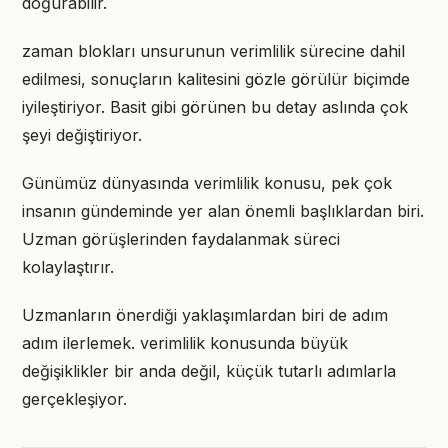
doğurabilir.
zaman blokları unsurunun verimlilik sürecine dahil
edilmesi, sonuçların kalitesini gözle görülür biçimde
iyileştiriyor. Basit gibi görünen bu detay aslında çok
şeyi değiştiriyor.
Günümüz dünyasında verimlilik konusu, pek çok
insanın gündeminde yer alan önemli başlıklardan biri.
Uzman görüşlerinden faydalanmak süreci
kolaylaştırır.
Uzmanların önerdiği yaklaşımlardan biri de adım
adım ilerlemek. verimlilik konusunda büyük
değişiklikler bir anda değil, küçük tutarlı adımlarla
gerçekleşiyor.