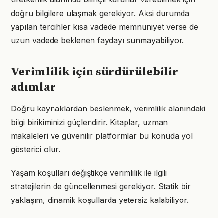
doğru bilgilere ulaşmak gerekiyor. Aksi durumda
yapılan tercihler kısa vadede memnuniyet verse de
uzun vadede beklenen faydayı sunmayabiliyor.
Verimlilik için sürdürülebilir
adımlar
Doğru kaynaklardan beslenmek, verimlilik alanındaki
bilgi birikiminizi güçlendirir. Kitaplar, uzman
makaleleri ve güvenilir platformlar bu konuda yol
gösterici olur.
Yaşam koşulları değiştikçe verimlilik ile ilgili
stratejilerin de güncellenmesi gerekiyor. Statik bir
yaklaşım, dinamik koşullarda yetersiz kalabiliyor.