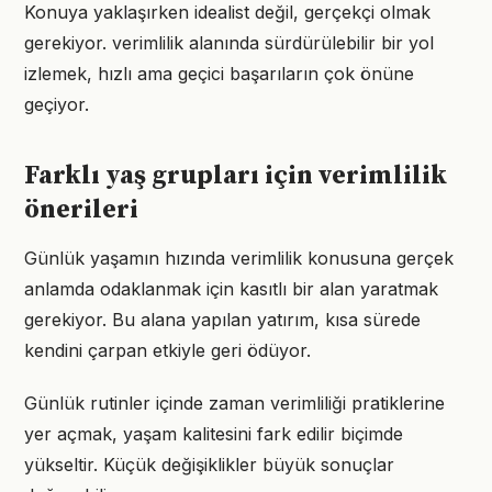
Konuya yaklaşırken idealist değil, gerçekçi olmak
gerekiyor. verimlilik alanında sürdürülebilir bir yol
izlemek, hızlı ama geçici başarıların çok önüne
geçiyor.
Farklı yaş grupları için verimlilik
önerileri
Günlük yaşamın hızında verimlilik konusuna gerçek
anlamda odaklanmak için kasıtlı bir alan yaratmak
gerekiyor. Bu alana yapılan yatırım, kısa sürede
kendini çarpan etkiyle geri ödüyor.
Günlük rutinler içinde zaman verimliliği pratiklerine
yer açmak, yaşam kalitesini fark edilir biçimde
yükseltir. Küçük değişiklikler büyük sonuçlar