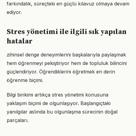
farkındalık, süreçteki en güçlü kılavuz olmaya devam
ediyor.
Stres yönetimi ile ilgili sık yapılan
hatalar
zihinsel denge deneyimlerini başkalarıyla paylaşmak
hem öğrenmeyi pekiştiriyor hem de topluluk bilincini
güçlendiriyor. Öğrendiklerini öğretmek en derin
öğrenme biçimi.
Bilgi birikimi artıkça stres yönetimi konusuna
yaklaşım biçimi de olgunlaşıyor. Başlangıçtaki
yanılgılar aslında bu olgunlaşma sürecinin doğal
parçaları.