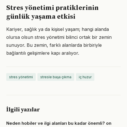
Stres yönetimi pratiklerinin
günlük yaşama etkisi
Kariyer, sağlık ya da kişisel yaşam; hangi alanda
olursa olsun stres yönetimi bilinci ortak bir zemin
sunuyor. Bu zemin, farklı alanlarda birbiriyle
bağlantılı gelişimlere kapı aralıyor.
stres yönetimi
stresle başa çıkma
iç huzur
İlgili yazılar
Neden hobiler ve ilgi alanları bu kadar önemli? on