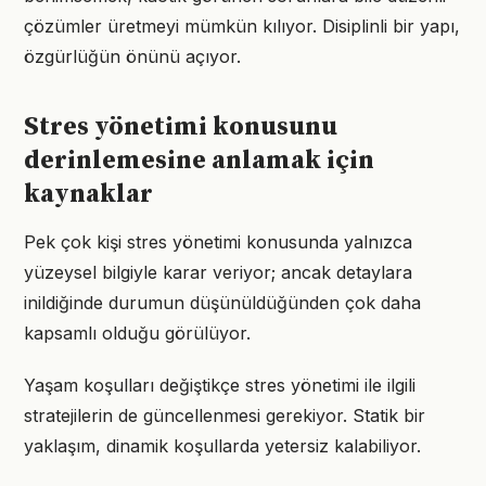
çözümler üretmeyi mümkün kılıyor. Disiplinli bir yapı,
özgürlüğün önünü açıyor.
Stres yönetimi konusunu
derinlemesine anlamak için
kaynaklar
Pek çok kişi stres yönetimi konusunda yalnızca
yüzeysel bilgiyle karar veriyor; ancak detaylara
inildiğinde durumun düşünüldüğünden çok daha
kapsamlı olduğu görülüyor.
Yaşam koşulları değiştikçe stres yönetimi ile ilgili
stratejilerin de güncellenmesi gerekiyor. Statik bir
yaklaşım, dinamik koşullarda yetersiz kalabiliyor.