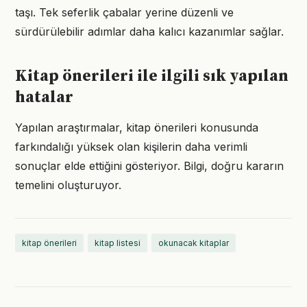
taşı. Tek seferlik çabalar yerine düzenli ve
sürdürülebilir adımlar daha kalıcı kazanımlar sağlar.
Kitap önerileri ile ilgili sık yapılan
hatalar
Yapılan araştırmalar, kitap önerileri konusunda
farkındalığı yüksek olan kişilerin daha verimli
sonuçlar elde ettiğini gösteriyor. Bilgi, doğru kararın
temelini oluşturuyor.
kitap önerileri
kitap listesi
okunacak kitaplar