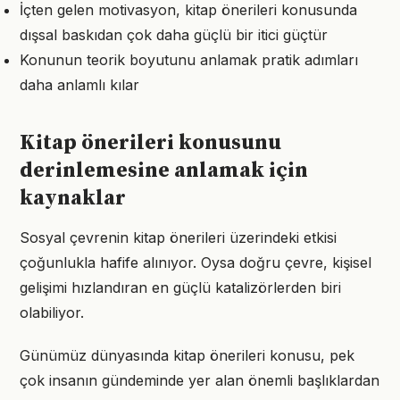
İçten gelen motivasyon, kitap önerileri konusunda
dışsal baskıdan çok daha güçlü bir itici güçtür
Konunun teorik boyutunu anlamak pratik adımları
daha anlamlı kılar
Kitap önerileri konusunu
derinlemesine anlamak için
kaynaklar
Sosyal çevrenin kitap önerileri üzerindeki etkisi
çoğunlukla hafife alınıyor. Oysa doğru çevre, kişisel
gelişimi hızlandıran en güçlü katalizörlerden biri
olabiliyor.
Günümüz dünyasında kitap önerileri konusu, pek
çok insanın gündeminde yer alan önemli başlıklardan