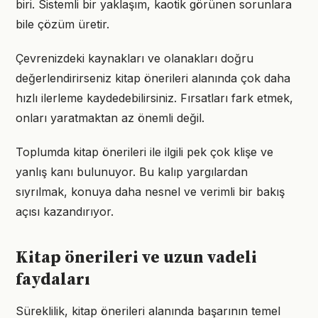
biri. Sistemli bir yaklaşım, kaotik görünen sorunlara
bile çözüm üretir.
Çevrenizdeki kaynakları ve olanakları doğru
değerlendirirseniz kitap önerileri alanında çok daha
hızlı ilerleme kaydedebilirsiniz. Fırsatları fark etmek,
onları yaratmaktan az önemli değil.
Toplumda kitap önerileri ile ilgili pek çok klişe ve
yanlış kanı bulunuyor. Bu kalıp yargılardan
sıyrılmak, konuya daha nesnel ve verimli bir bakış
açısı kazandırıyor.
Kitap önerileri ve uzun vadeli
faydaları
Süreklilik, kitap önerileri alanında başarının temel