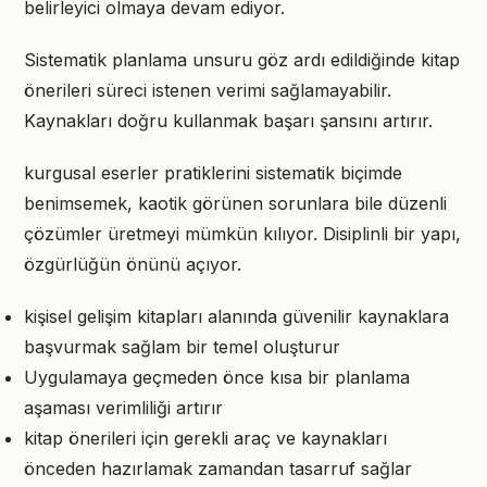
belirleyici olmaya devam ediyor.
Sistematik planlama unsuru göz ardı edildiğinde kitap
önerileri süreci istenen verimi sağlamayabilir.
Kaynakları doğru kullanmak başarı şansını artırır.
kurgusal eserler pratiklerini sistematik biçimde
benimsemek, kaotik görünen sorunlara bile düzenli
çözümler üretmeyi mümkün kılıyor. Disiplinli bir yapı,
özgürlüğün önünü açıyor.
kişisel gelişim kitapları alanında güvenilir kaynaklara
başvurmak sağlam bir temel oluşturur
Uygulamaya geçmeden önce kısa bir planlama
aşaması verimliliği artırır
kitap önerileri için gerekli araç ve kaynakları
önceden hazırlamak zamandan tasarruf sağlar