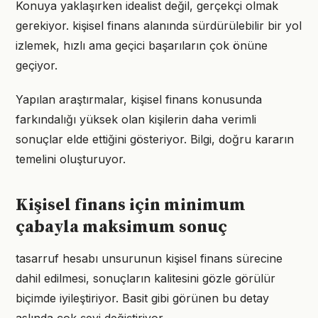
Konuya yaklaşırken idealist değil, gerçekçi olmak
gerekiyor. kişisel finans alanında sürdürülebilir bir yol
izlemek, hızlı ama geçici başarıların çok önüne
geçiyor.
Yapılan araştırmalar, kişisel finans konusunda
farkındalığı yüksek olan kişilerin daha verimli
sonuçlar elde ettiğini gösteriyor. Bilgi, doğru kararın
temelini oluşturuyor.
Kişisel finans için minimum
çabayla maksimum sonuç
tasarruf hesabı unsurunun kişisel finans sürecine
dahil edilmesi, sonuçların kalitesini gözle görülür
biçimde iyileştiriyor. Basit gibi görünen bu detay