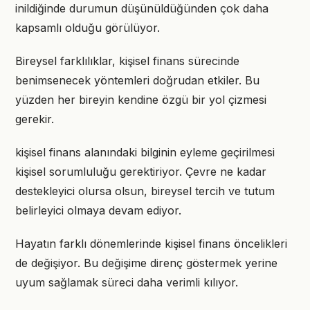
inildiğinde durumun düşünüldüğünden çok daha
kapsamlı olduğu görülüyor.
Bireysel farklılıklar, kişisel finans sürecinde
benimsenecek yöntemleri doğrudan etkiler. Bu
yüzden her bireyin kendine özgü bir yol çizmesi
gerekir.
kişisel finans alanındaki bilginin eyleme geçirilmesi
kişisel sorumluluğu gerektiriyor. Çevre ne kadar
destekleyici olursa olsun, bireysel tercih ve tutum
belirleyici olmaya devam ediyor.
Hayatın farklı dönemlerinde kişisel finans öncelikleri
de değişiyor. Bu değişime direnç göstermek yerine
uyum sağlamak süreci daha verimli kılıyor.