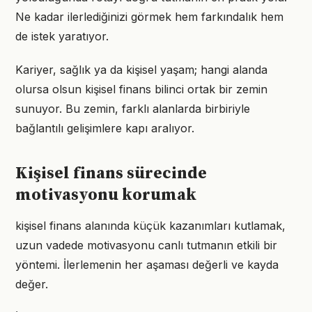
Ne kadar ilerlediğinizi görmek hem farkındalık hem
de istek yaratıyor.
Kariyer, sağlık ya da kişisel yaşam; hangi alanda
olursa olsun kişisel finans bilinci ortak bir zemin
sunuyor. Bu zemin, farklı alanlarda birbiriyle
bağlantılı gelişimlere kapı aralıyor.
Kişisel finans sürecinde
motivasyonu korumak
kişisel finans alanında küçük kazanımları kutlamak,
uzun vadede motivasyonu canlı tutmanın etkili bir
yöntemi. İlerlemenin her aşaması değerli ve kayda
değer.