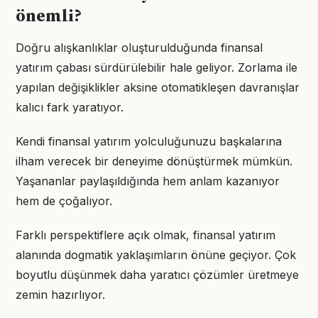
önemli?
Doğru alışkanlıklar oluşturulduğunda finansal
yatırım çabası sürdürülebilir hale geliyor. Zorlama ile
yapılan değişiklikler aksine otomatikleşen davranışlar
kalıcı fark yaratıyor.
Kendi finansal yatırım yolculuğunuzu başkalarına
ilham verecek bir deneyime dönüştürmek mümkün.
Yaşananlar paylaşıldığında hem anlam kazanıyor
hem de çoğalıyor.
Farklı perspektiflere açık olmak, finansal yatırım
alanında dogmatik yaklaşımların önüne geçiyor. Çok
boyutlu düşünmek daha yaratıcı çözümler üretmeye
zemin hazırlıyor.