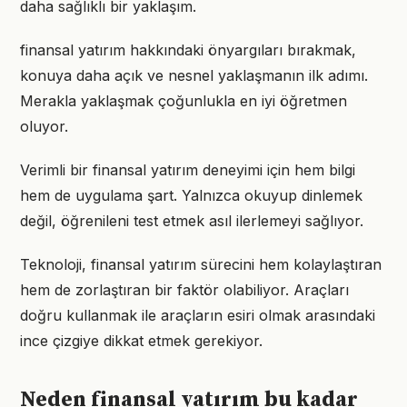
daha sağlıklı bir yaklaşım.
finansal yatırım hakkındaki önyargıları bırakmak,
konuya daha açık ve nesnel yaklaşmanın ilk adımı.
Merakla yaklaşmak çoğunlukla en iyi öğretmen
oluyor.
Verimli bir finansal yatırım deneyimi için hem bilgi
hem de uygulama şart. Yalnızca okuyup dinlemek
değil, öğrenileni test etmek asıl ilerlemeyi sağlıyor.
Teknoloji, finansal yatırım sürecini hem kolaylaştıran
hem de zorlaştıran bir faktör olabiliyor. Araçları
doğru kullanmak ile araçların esiri olmak arasındaki
ince çizgiye dikkat etmek gerekiyor.
Neden finansal yatırım bu kadar