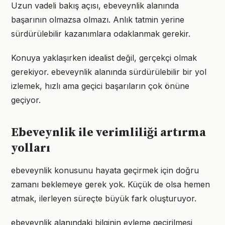
Uzun vadeli bakış açısı, ebeveynlik alanında
başarının olmazsa olmazı. Anlık tatmin yerine
sürdürülebilir kazanımlara odaklanmak gerekir.
Konuya yaklaşırken idealist değil, gerçekçi olmak
gerekiyor. ebeveynlik alanında sürdürülebilir bir yol
izlemek, hızlı ama geçici başarıların çok önüne
geçiyor.
Ebeveynlik ile verimliliği artırma
yolları
ebeveynlik konusunu hayata geçirmek için doğru
zamanı beklemeye gerek yok. Küçük de olsa hemen
atmak, ilerleyen süreçte büyük fark oluşturuyor.
ebeveynlik alanındaki bilginin eyleme geçirilmesi