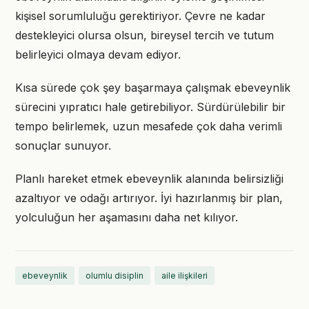
kişisel sorumluluğu gerektiriyor. Çevre ne kadar
destekleyici olursa olsun, bireysel tercih ve tutum
belirleyici olmaya devam ediyor.
Kısa sürede çok şey başarmaya çalışmak ebeveynlik
sürecini yıpratıcı hale getirebiliyor. Sürdürülebilir bir
tempo belirlemek, uzun mesafede çok daha verimli
sonuçlar sunuyor.
Planlı hareket etmek ebeveynlik alanında belirsizliği
azaltıyor ve odağı artırıyor. İyi hazırlanmış bir plan,
yolculuğun her aşamasını daha net kılıyor.
ebeveynlik
olumlu disiplin
aile ilişkileri