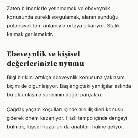
Zaten bilinenlerle yetinmemek ve ebeveynlik
konusunda sürekli sorgulamak, alanın sunduğu
potansiyeli tam anlamıyla ortaya çıkarıyor. Statik
kalmak gerilemektir.
Ebeveynlik ve kişisel
değerlerinizle uyumu
Bilgi birikimi artıkça ebeveynlik konusuna yaklaşım
biçimi de olgunlaşıyor. Başlangıçtaki yanılgılar aslında
bu olgunlaşma sürecinin doğal parçaları.
Çağdaş yaşam koşulları içinde aile ilişkileri konusu
giderek önem kazanıyor. Hızlı tempo içinde dengeyi
bulmak, kişisel huzurun da anahtarı haline geliyor.