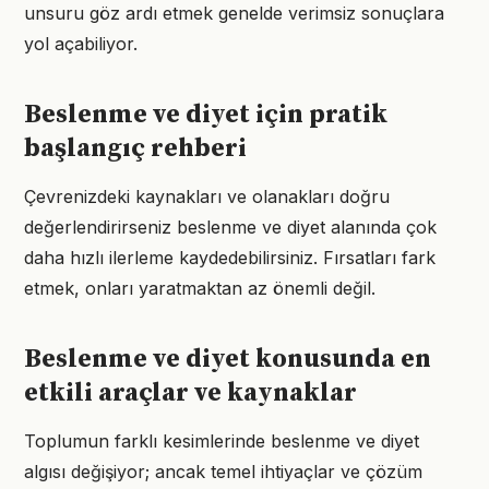
unsuru göz ardı etmek genelde verimsiz sonuçlara
yol açabiliyor.
Beslenme ve diyet için pratik
başlangıç rehberi
Çevrenizdeki kaynakları ve olanakları doğru
değerlendirirseniz beslenme ve diyet alanında çok
daha hızlı ilerleme kaydedebilirsiniz. Fırsatları fark
etmek, onları yaratmaktan az önemli değil.
Beslenme ve diyet konusunda en
etkili araçlar ve kaynaklar
Toplumun farklı kesimlerinde beslenme ve diyet
algısı değişiyor; ancak temel ihtiyaçlar ve çözüm