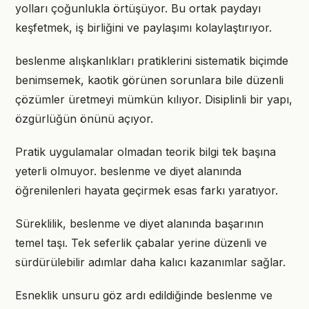
yolları çoğunlukla örtüşüyor. Bu ortak paydayı
keşfetmek, iş birliğini ve paylaşımı kolaylaştırıyor.
beslenme alışkanlıkları pratiklerini sistematik biçimde
benimsemek, kaotik görünen sorunlara bile düzenli
çözümler üretmeyi mümkün kılıyor. Disiplinli bir yapı,
özgürlüğün önünü açıyor.
Pratik uygulamalar olmadan teorik bilgi tek başına
yeterli olmuyor. beslenme ve diyet alanında
öğrenilenleri hayata geçirmek esas farkı yaratıyor.
Süreklilik, beslenme ve diyet alanında başarının
temel taşı. Tek seferlik çabalar yerine düzenli ve
sürdürülebilir adımlar daha kalıcı kazanımlar sağlar.
Esneklik unsuru göz ardı edildiğinde beslenme ve