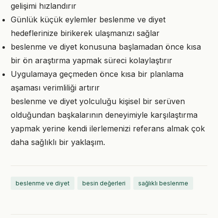
gelişimi hızlandırır
Günlük küçük eylemler beslenme ve diyet
hedeflerinize birikerek ulaşmanızı sağlar
beslenme ve diyet konusuna başlamadan önce kısa
bir ön araştırma yapmak süreci kolaylaştırır
Uygulamaya geçmeden önce kısa bir planlama
aşaması verimliliği artırır
beslenme ve diyet yolculuğu kişisel bir serüven
olduğundan başkalarının deneyimiyle karşılaştırma
yapmak yerine kendi ilerlemenizi referans almak çok
daha sağlıklı bir yaklaşım.
beslenme ve diyet
besin değerleri
sağlıklı beslenme