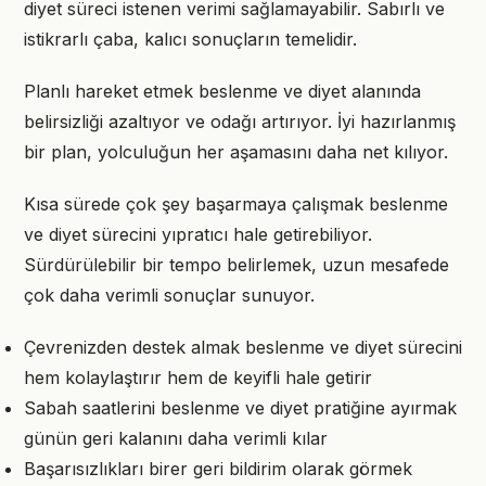
diyet süreci istenen verimi sağlamayabilir. Sabırlı ve
istikrarlı çaba, kalıcı sonuçların temelidir.
Planlı hareket etmek beslenme ve diyet alanında
belirsizliği azaltıyor ve odağı artırıyor. İyi hazırlanmış
bir plan, yolculuğun her aşamasını daha net kılıyor.
Kısa sürede çok şey başarmaya çalışmak beslenme
ve diyet sürecini yıpratıcı hale getirebiliyor.
Sürdürülebilir bir tempo belirlemek, uzun mesafede
çok daha verimli sonuçlar sunuyor.
Çevrenizden destek almak beslenme ve diyet sürecini
hem kolaylaştırır hem de keyifli hale getirir
Sabah saatlerini beslenme ve diyet pratiğine ayırmak
günün geri kalanını daha verimli kılar
Başarısızlıkları birer geri bildirim olarak görmek